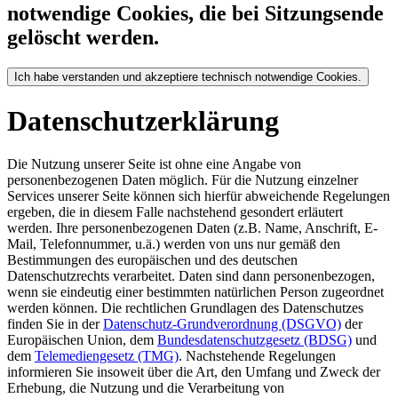
notwendige Cookies, die bei Sitzungsende
gelöscht werden.
Ich habe verstanden und akzeptiere technisch notwendige Cookies.
Datenschutzerklärung
Die Nutzung unserer Seite ist ohne eine Angabe von
personenbezogenen Daten möglich. Für die Nutzung einzelner
Services unserer Seite können sich hierfür abweichende Regelungen
ergeben, die in diesem Falle nachstehend gesondert erläutert
werden. Ihre personenbezogenen Daten (z.B. Name, Anschrift, E-
Mail, Telefonnummer, u.ä.) werden von uns nur gemäß den
Bestimmungen des europäischen und des deutschen
Datenschutzrechts verarbeitet. Daten sind dann personenbezogen,
wenn sie eindeutig einer bestimmten natürlichen Person zugeordnet
werden können. Die rechtlichen Grundlagen des Datenschutzes
finden Sie in der
Datenschutz-Grundverordnung (DSGVO)
der
Europäischen Union, dem
Bundesdatenschutzgesetz (BDSG)
und
dem
Telemediengesetz (TMG)
. Nachstehende Regelungen
informieren Sie insoweit über die Art, den Umfang und Zweck der
Erhebung, die Nutzung und die Verarbeitung von