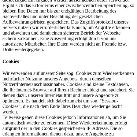
Ergibt sich das Erfordernis einer zwischenzeitlichen Speicherung, so
bleiben Ihre Daten nur bis zur endgültigen Bearbeitung des
Sachverhaltes und unter Beachtung der gesetzlichen
Aufbewahrungsfristen gespeichert. Das Zugriffsprotokoll unseres
Servers nutzen wir erforderlichenfalls auch, um Angriffe erkennen
und abwehren und damit einen sicheren Betrieb der Webseite
sichern zu können. Eine Auswertung erfolgt durch von uns
autorisierte Mitarbeiter. Ihre Daten werden nicht an Fremde bzw.
Dritte weitergegeben.
Cookies
Wir verwenden auf unserer Seite sog. Cookies zum Wiedererkennen
mehrfacher Nutzung unseres Angebots, durch denselben
Nutzer/Internetanschlussinhaber. Cookies sind kleine Textdateien,
die Ihr Internet-Browser auf Ihrem Rechner ablegt und speichert. Sie
dienen dazu, unseren Internetauftritt und unsere Angebote zu
optimieren. Es handelt sich dabei zumeist um sog. "Session-
Cookies", die nach dem Ende Ihres Besuches wieder gelöscht
werden.
Teilweise geben diese Cookies jedoch Informationen ab, um Sie
automatisch wieder zu erkennen. Diese Wiedererkennung erfolgt
aufgrund der in den Cookies gespeicherten IP-Adresse. Die so
erlangten Informationen dienen dazu, unsere Angebote zu